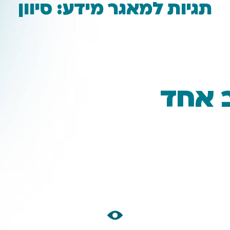
תגיות למאגר מידע: סיוון
 אחד