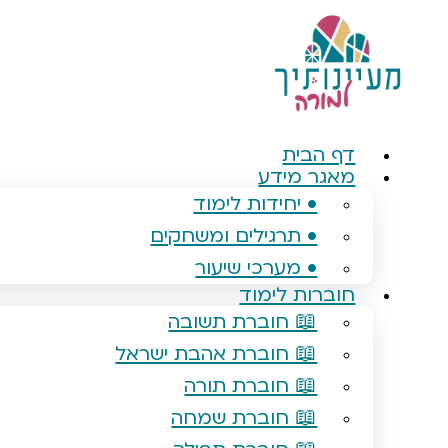
דלג
לתוכן
דף הבית
מאגר מידע
• יחידות לימוד
• תרגילים ומשחקים
• מערכי שיעור
חוברות לימוד
📖 חוברת תשובה
📖 חוברת אהבת ישראל
📖 חוברת תורה
📖 חוברת שמחה