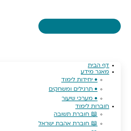
דף הבית
מאגר מידע
• יחידות לימוד
• תרגילים ומשחקים
• מערכי שיעור
חוברות לימוד
📖 חוברת תשובה
📖 חוברת אהבת ישראל