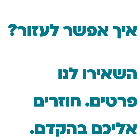
 אפשר לעזור?
ירו לנו
ים. חוזרים
כם בהקדם.