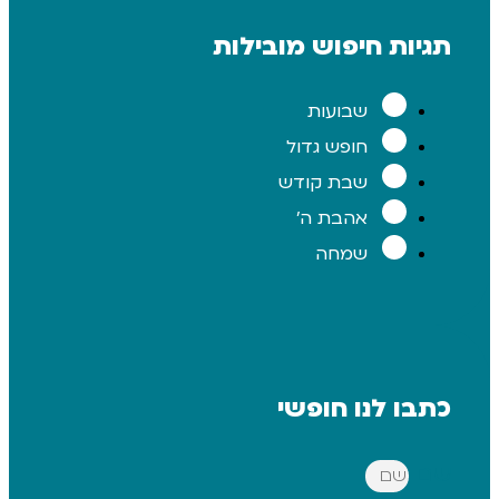
ת חיפוש מובילות
שבועות
חופש גדול
שבת קודש
אהבת ה'
שמחה
 לנו חופשי