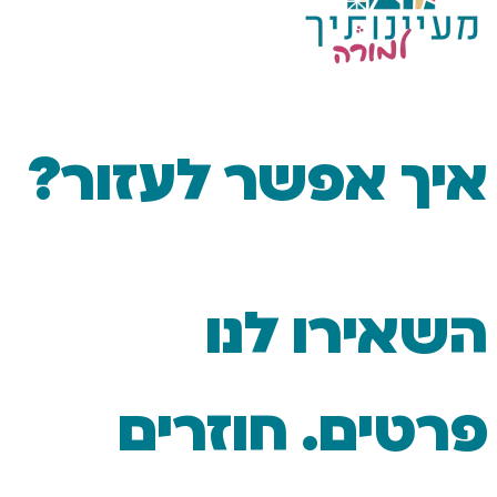
 אפשר לעזור?
ירו לנו
ים. חוזרים