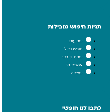
ת חיפוש מובילות
שבועות
חופש גדול
שבת קודש
אהבת ה'
שמחה
 לנו חופשי