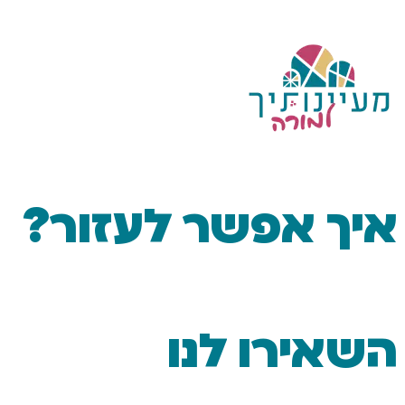
 אפשר לעזור?
ירו לנו