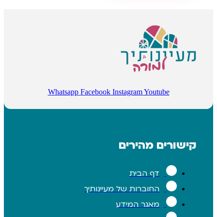
Whatsapp
Facebook
Instagram
Youtube
רים מהירים
דף הבית
החוברות של מעיינותיך
מאגר המידע