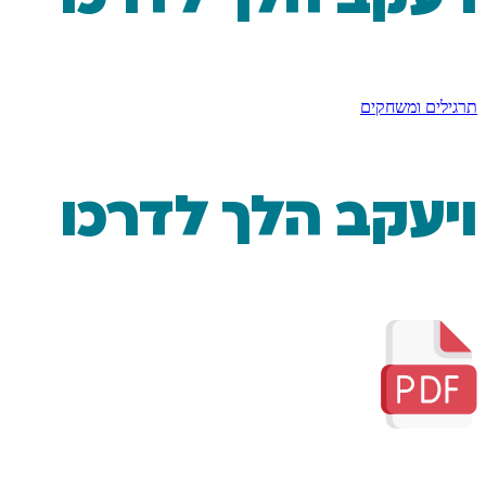
תרגילים ומשחקים
ויעקב הלך לדרכו