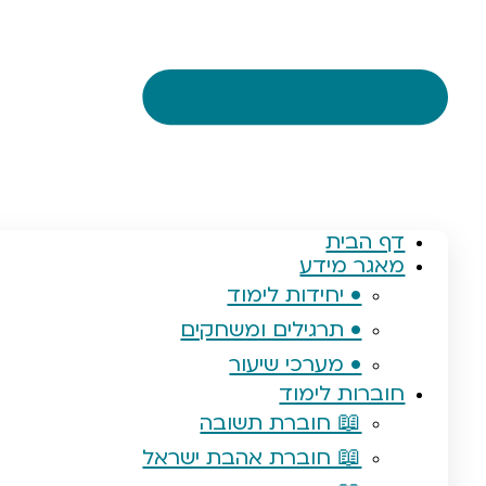
דף הבית
מאגר מידע
• יחידות לימוד
• תרגילים ומשחקים
• מערכי שיעור
חוברות לימוד
📖 חוברת תשובה
📖 חוברת אהבת ישראל