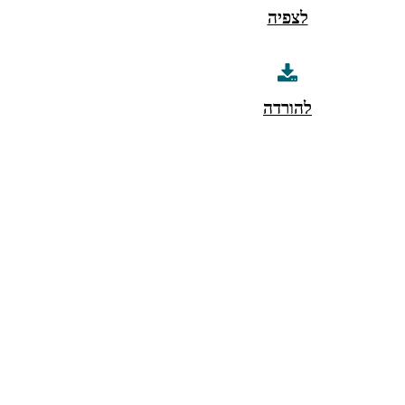
לצפיה
להורדה