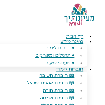
דלג
לתוכן
דף הבית
מאגר מידע
• יחידות לימוד
• תרגילים ומשחקים
• מערכי שיעור
חוברות לימוד
📖 חוברת תשובה
📖 חוברת אהבת ישראל
📖 חוברת תורה
📖 חוברת שמחה